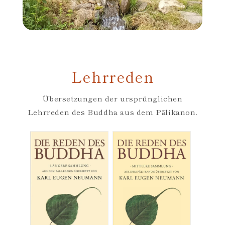
Lehrreden
Übersetzungen der ursprünglichen
Lehrreden des Buddha aus dem Pālikanon.