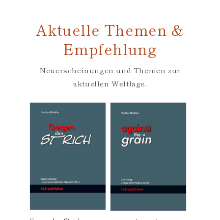
Aktuelle Themen &
Empfehlung
Neuerscheinungen und Themen zur
aktuellen Weltlage.