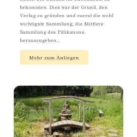
bekommen. Dies war der Grund, den
Verlag zu gründen und zuerst die wohl
wichtigste Sammlung, die Mittlere
Sammlung des Pālikanons,
herauszugeben...
Mehr zum Anliegen